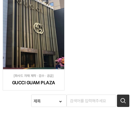
[파사드 자재 제작 · 검수 · 공급]
GUCCI GUAM PLAZA