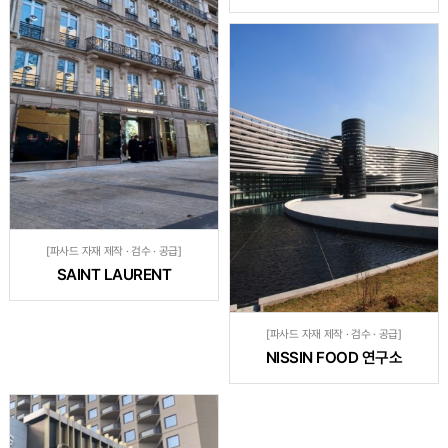
[파사드 자재 제작 · 검수 · 공급]
SAINT LAURENT
[파사드 자재 제작 · 검수 · 공급]
NISSIN FOOD 연구소